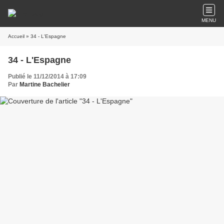
MENU
Accueil
» 34 - L'Espagne
34 - L'Espagne
Publié le 11/12/2014 à 17:09
Par
Martine Bachelier