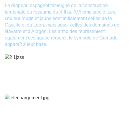
Le drapeau espagnol témoigne de la construction
territoriale du royaume du XIII au XVI ème siècle. Les
couleur rouge et jaune sont initialement celles de la
Castille et du Léon, mais aussi celles des domaines de
Navarre et d'Aragon. Les armoiries représentent
également ces quatre régions, le symbole de Grenade
apparaît à leur base.