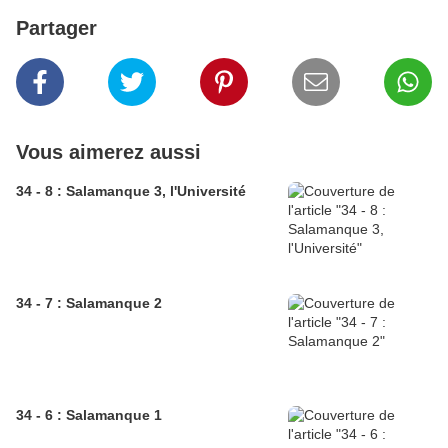
Partager
Vous aimerez aussi
34 - 8 : Salamanque 3, l'Université
34 - 7 : Salamanque 2
34 - 6 : Salamanque 1