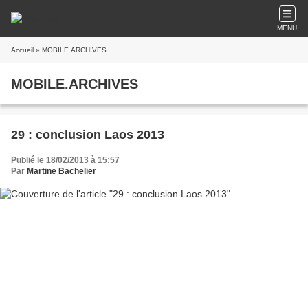
MENU
Accueil
» MOBILE.ARCHIVES
MOBILE.ARCHIVES
29 : conclusion Laos 2013
Publié le 18/02/2013 à 15:57
Par
Martine Bachelier