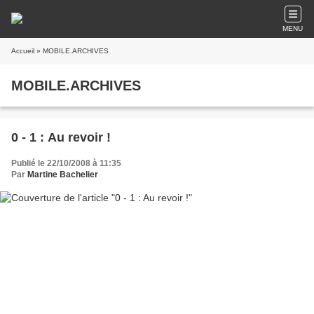
MENU
Accueil
» MOBILE.ARCHIVES
MOBILE.ARCHIVES
0 - 1 : Au revoir !
Publié le 22/10/2008 à 11:35
Par
Martine Bachelier