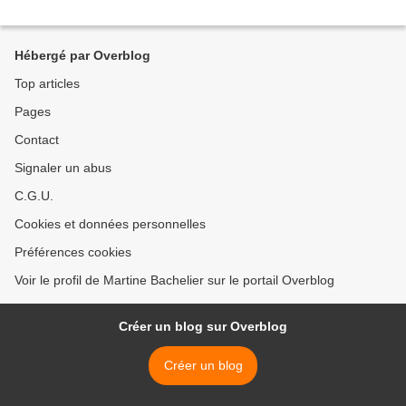
Hébergé par Overblog
Top articles
Pages
Contact
Signaler un abus
C.G.U.
Cookies et données personnelles
Préférences cookies
Voir le profil de Martine Bachelier sur le portail Overblog
Créer un blog sur Overblog
Créer un blog