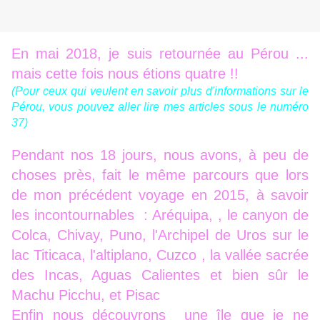
En mai 2018, je suis retournée au Pérou ...
mais cette fois nous étions quatre !!
(Pour ceux qui veulent en savoir plus d'informations sur le
Pérou, vous pouvez aller lire mes articles sous le numéro
37)
Pendant nos 18 jours, nous avons, à peu de
choses près, fait le même parcours que lors
de mon précédent voyage en 2015, à savoir
les incontournables : Aréquipa, , le canyon de
Colca, Chivay, Puno, l'Archipel de Uros sur le
lac Titicaca, l'altiplano, Cuzco , la vallée sacrée
des Incas, Aguas Calientes et bien sûr le
Machu Picchu, et Pisac
Enfin nous découvrons une île que je ne