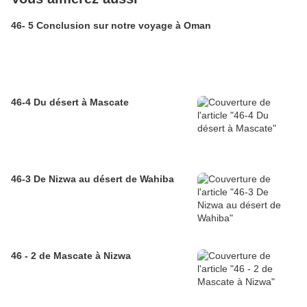
46- 5 Conclusion sur notre voyage à Oman
46-4 Du désert à Mascate
46-3 De Nizwa au désert de Wahiba
46 - 2 de Mascate à Nizwa