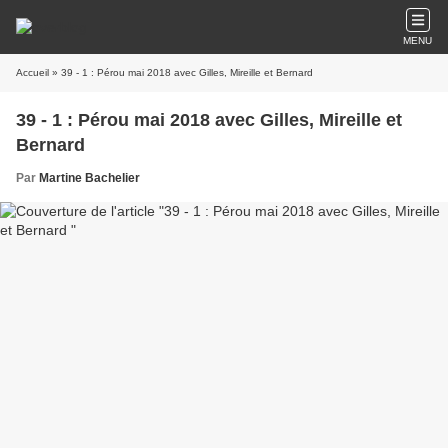
MENU
Accueil
» 39 - 1 : Pérou mai 2018 avec Gilles, Mireille et Bernard
39 - 1 : Pérou mai 2018 avec Gilles, Mireille et
Bernard
Par
Martine Bachelier