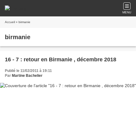
MENU
Accueil
» birmanie
birmanie
16 - 7 : retour en Birmanie , décembre 2018
Publié le 11/02/2011 à 19:11
Par
Martine Bachelier