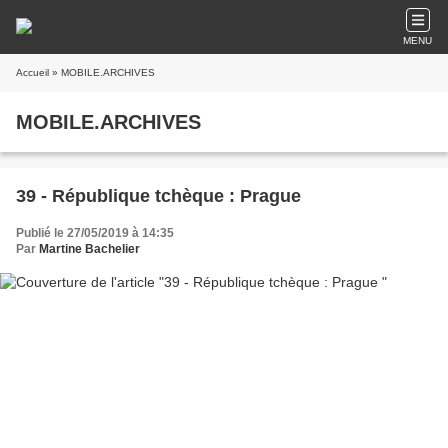
MENU
Accueil
» MOBILE.ARCHIVES
MOBILE.ARCHIVES
39 - République tchèque : Prague
Publié le 27/05/2019 à 14:35
Par
Martine Bachelier