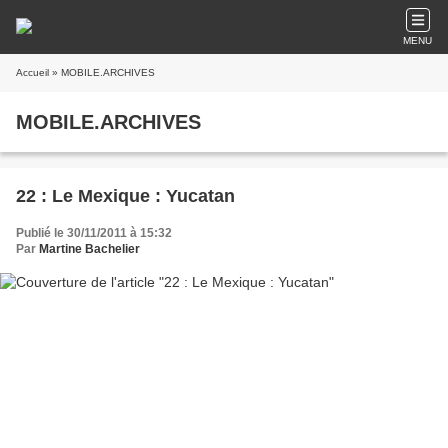
MENU
Accueil
» MOBILE.ARCHIVES
MOBILE.ARCHIVES
22 : Le Mexique : Yucatan
Publié le 30/11/2011 à 15:32
Par
Martine Bachelier