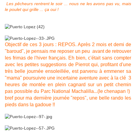
Les pêcheurs rentrent le soir ... nous ne les avons pas vu, mais
le poulet qui grille ... ça oui !
Objectif de ces 3 jours : REPOS. Après 2 mois et demi de
"baroud", je pensais me reposer un peu avant de retrouver
les frimas de l'hiver français. Eh bien, c'était sans compter
avec les petites suggestions de Pierrot qui, profitant d'une
très belle journée ensoleillée, est parvenu à emmener sa
"mama" poursuivre une incertaine aventure avec à la clé 3
heures de montée en plein cagnard sur un petit chemin
pas possible du Parc National Machalilla...(le chenapan !)
bref pour ma dernière journée "repos", une belle rando les
pieds dans la gadoue !!