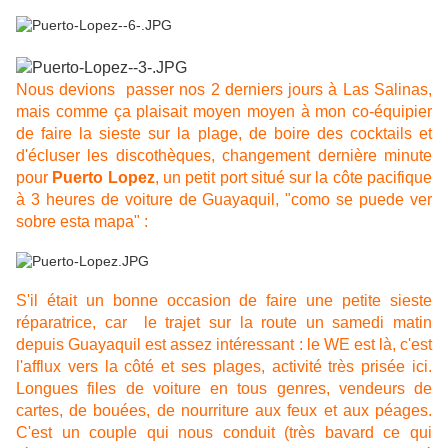
Nous devions passer nos 2 derniers jours à Las Salinas,
mais comme ça plaisait moyen moyen
à mon co-équipier
de faire la sieste sur la plage, de boire des cocktails et
d'écluser les discothèques, changement dernière minute
pour
Puerto Lopez
, un petit port situé sur la côte pacifique
à 3 heures de voiture de Guayaquil, "como se puede ver
sobre esta mapa" :
S'il était un bonne occasion de faire une petite sieste
réparatrice, car le trajet sur la route un samedi matin
depuis Guayaquil est assez intéressant : le WE est là, c'est
l'afflux vers la côté et ses plages, activité très prisée ici.
Longues files de voiture en tous genres, vendeurs de
cartes, de bouées, de nourriture aux feux et aux péages.
C'est un couple qui nous conduit (très bavard ce qui