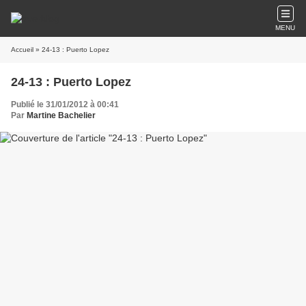
MENU
Accueil
» 24-13 : Puerto Lopez
24-13 : Puerto Lopez
Publié le 31/01/2012 à 00:41
Par
Martine Bachelier