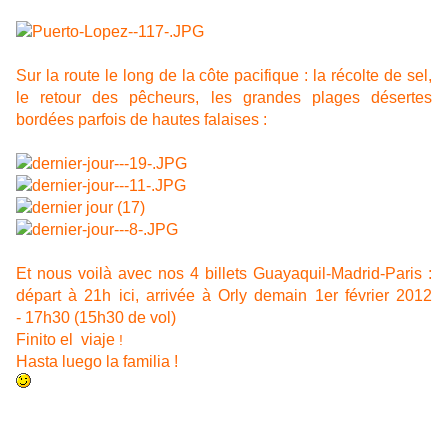
Sur la route le long de la côte pacifique : la récolte de sel,
le retour des pêcheurs, les grandes plages désertes
bordées parfois de hautes falaises :
Et nous voilà avec nos 4 billets Guayaquil-Madrid-Paris :
départ à 21h ici, arrivée à Orly demain 1er février 2012
- 17h30 (15h30 de vol)
Finito el viaje
!
Hasta luego la familia !