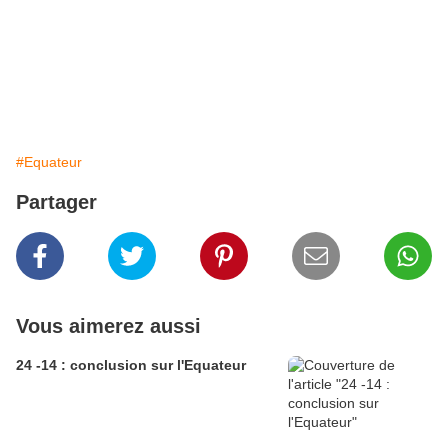
#Equateur
Partager
Vous aimerez aussi
24 -14 : conclusion sur l'Equateur