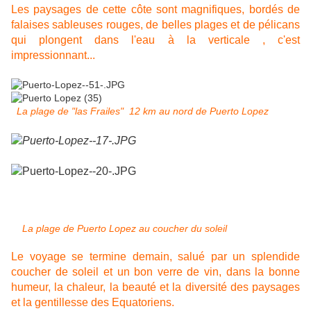
Les paysages de cette côte sont magnifiques, bordés de
falaises sableuses rouges, de belles plages et de pélicans
qui plongent dans l'eau à la verticale , c'est
impressionnant...
La plage de "las Frailes" 12 km au nord de Puerto Lopez
La plage de Puerto Lopez au coucher du soleil
Le voyage se termine demain, salué par un splendide
coucher de soleil et un bon verre de vin, dans la bonne
humeur, la chaleur, la beauté et la diversité des paysages
et la gentillesse des Equatoriens.