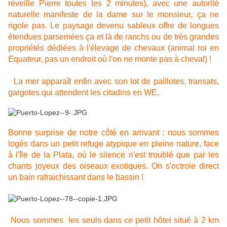
réveille Pierre toutes les 2 minutes), avec une autorité
naturelle manifeste de la dame sur le monsieur, ça ne
rigole pas. Le paysage devenu sableux offre de longues
étendues parsemées ça et là de ranchs ou de très grandes
propriétés dédiées à l'élevage de chevaux (animal roi en
Equateur, pas un endroit où l'on ne monte pas à cheval) !
La mer apparaît enfin avec son lot de paillotes, transats,
gargotes qui attendent les citadins en WE.
Bonne surprise de notre côté en arrivant : nous sommes
logés dans un petit refuge atypique en pleine nature, face
à l'île de la Plata, où le silence n'est troublé que par les
chants joyeux des oiseaux exotiques. On s'octroie direct
un bain rafraichissant dans le bassin !
Nous sommes les seuls dans ce petit hôtel situé à 2 km