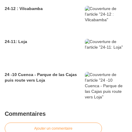
24-12 : Vilcabamba
24-11: Loja
24 -10 Cuenca - Parque de las Cajas
puis route vers Loja
Commentaires
Ajouter un commentaire