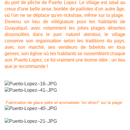
du port de pêche de Puerto Lopez. Le village est situé au
creux d'une belle anse, bordée de paillotes d'un autre âge,
où l'on ne se déplace qu'en rickshaw, même sur la plage.
Devenu un lieu de villégiature pour les habitants de
Guayalquil, avec notamment les jolies plages désertes
dissimulées dans le parc naturel alentour, le village
conserve son organisation selon les traditions du pays,
avec son marché, ses vendeurs de bibelots en tous
genres, son église où les habitants se rassemblent chaque
soir. Puerto Lopez, ce fut vraiment une bonne idée : un lieu
que je recommande !
Fabrication de glace pilée et aromatisée "en direct" sur la plage