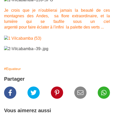
Je crois que je n'oublierai jamais la beauté de ces
montagnes des Andes, sa flore extraordinaire, et la
lumière qui se faufile sous un ciel
argenté pour faire éclater à l'infini la palette des verts ...
#Equateur
Partager
Vous aimerez aussi