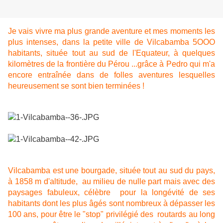
Je vais vivre ma plus grande aventure et mes moments les
plus intenses, dans la petite ville de Vilcabamba 5OOO
habitants, située tout au sud de l'Equateur, à quelques
kilomètres de la frontière du Pérou ...grâce à Pedro qui m'a
encore entraînée dans de folles aventures lesquelles
heureusement se sont bien terminées !
Vilcabamba est une bourgade, située tout au sud du pays,
à 1858 m d'altitude, au milieu de nulle part mais avec des
paysages fabuleux, célèbre pour la longévité de ses
habitants dont les plus âgés sont nombreux à dépasser les
100 ans, pour être le "stop" privilégié des routards au long