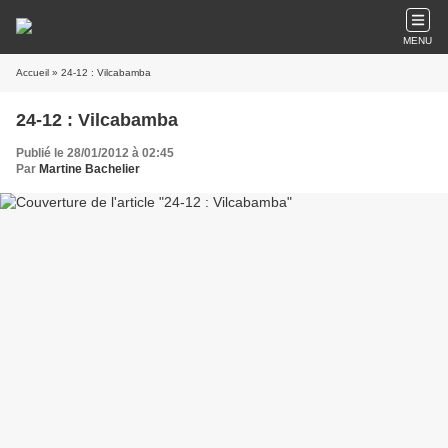
MENU
Accueil
» 24-12 : Vilcabamba
24-12 : Vilcabamba
Publié le 28/01/2012 à 02:45
Par
Martine Bachelier