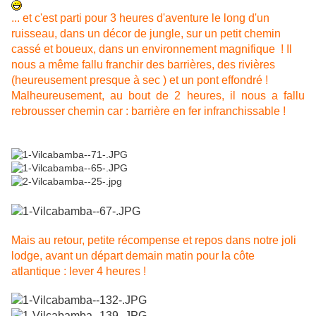
... et c'est parti pour 3 heures d'aventure le long d'un
ruisseau, dans un décor de jungle, sur un petit chemin
cassé et boueux, dans un environnement magnifique ! Il
nous a même fallu franchir des barrières, des rivières
(heureusement presque à sec ) et un pont effondré !
Malheureusement, au bout de 2 heures, il nous a fallu
rebrousser chemin car : barrière en fer infranchissable !
Mais au retour, petite récompense et repos dans notre joli
lodge, avant un départ demain matin pour la côte
atlantique : lever 4 heures !