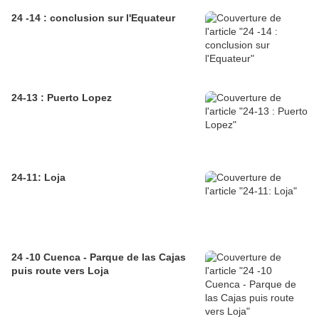
24 -14 : conclusion sur l'Equateur
24-13 : Puerto Lopez
24-11: Loja
24 -10 Cuenca - Parque de las Cajas
puis route vers Loja