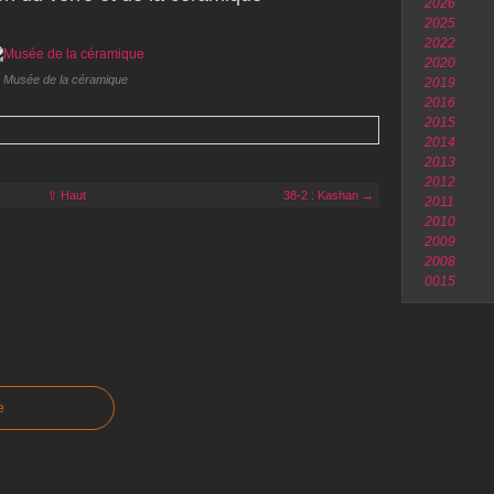
2026
2025
2022
2020
Musée de la céramique
2019
2016
2015
2014
2013
2012
⇧ Haut
38-2 : Kashan →
2011
2010
2009
2008
0015
e