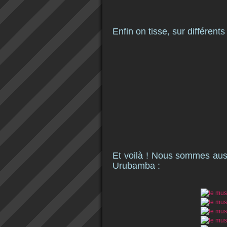
Enfin on tisse, sur différents
Et voilà ! Nous sommes aussi
Urubamba :