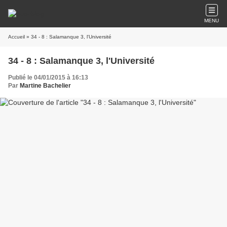
MENU
Accueil
» 34 - 8 : Salamanque 3, l'Université
34 - 8 : Salamanque 3, l'Université
Publié le 04/01/2015 à 16:13
Par
Martine Bachelier