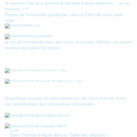
la trouvent cela leur garantit la réussite à leurs examens ... je l'ai
trouvée :) !!!
Photos de l'Université pontificale, situé à 100m de notre petit
hôtel :
le toit de l'Université avec ses tours, et la patio intérieur sur lequel
donnent les salles de classe :
Magnifique escalier où sont inscrits sur les murs tous les noms
des personnages qui ont marqués l'université,
Saint Thomas d'Aquin dans la "Salle des disputes" :