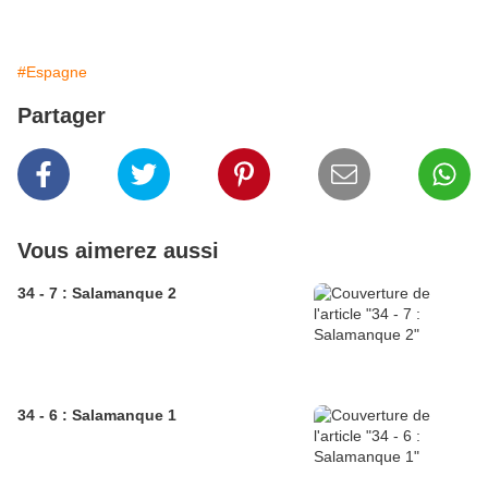
#Espagne
Partager
Vous aimerez aussi
34 - 7 : Salamanque 2
34 - 6 : Salamanque 1