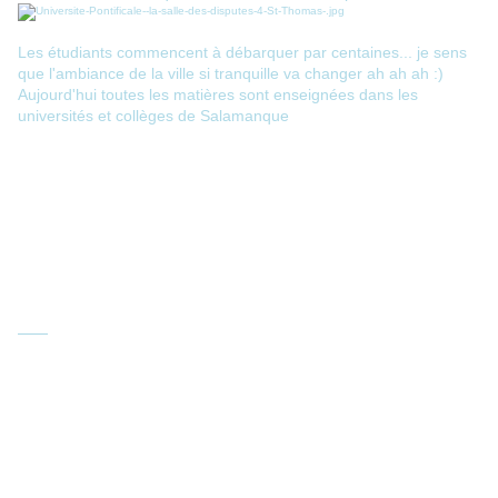
Les étudiants commencent à débarquer par centaines... je sens
que l'ambiance de la ville si tranquille va changer ah ah ah :)
Aujourd'hui toutes les matières sont enseignées dans les
universités et collèges de Salamanque