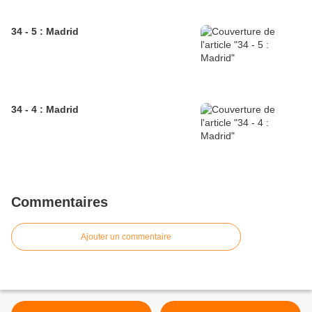
34 - 5 : Madrid
34 - 4 : Madrid
Commentaires
Ajouter un commentaire