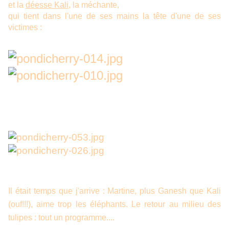
et la
déesse Kali
, la méchante,
qui tient dans l'une de ses mains la tête d'une de ses
victimes :
Il était temps que j'arrive : Martine, plus Ganesh que Kali
(ouf!!!), aime trop les éléphants. Le retour au milieu des
tulipes : tout un programme....