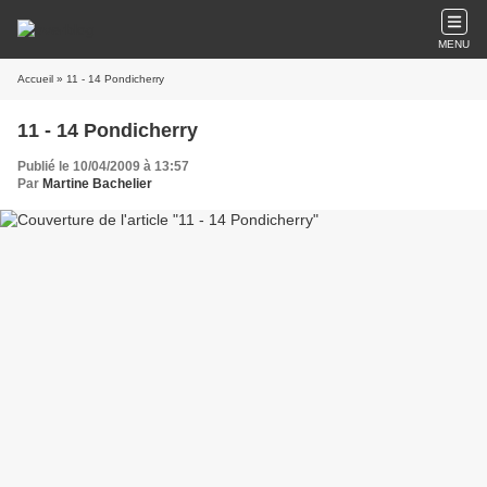
MENU
Accueil
» 11 - 14 Pondicherry
11 - 14 Pondicherry
Publié le 10/04/2009 à 13:57
Par
Martine Bachelier