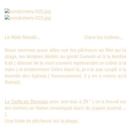
Le Matri Mandir... Dans les rizières...
Nous sommes aussi allés voir les pêcheurs au filet sur la
plage, les temples dédiés au gentil Ganesh et à la terrible
Kali ( déesse de la mort souvent représentée un crâne à la
main ) et évidemment Gilles étant là, je n'ai pas coupé à la
tournée des églises ( heureusement, il y en a moins qu'à
Rome!)
Le Golfe du Bengale
avec une eau à 28 ° ( on a trouvé sur
les rochers un foetus enveloppé dans du papier journal ...
),
Une hutte de pêcheurs sur la plage,