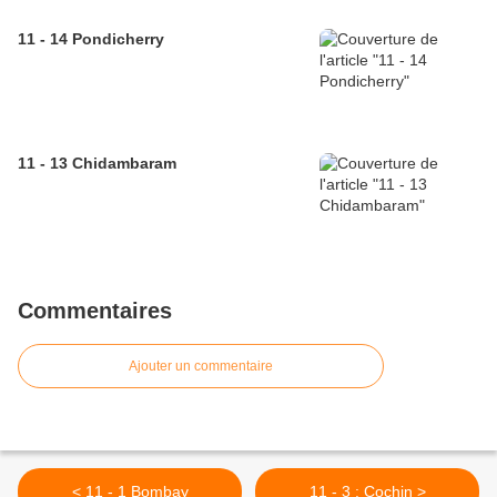
11 - 14 Pondicherry
11 - 13 Chidambaram
Commentaires
Ajouter un commentaire
< 11 - 1 Bombay
11 - 3 : Cochin >