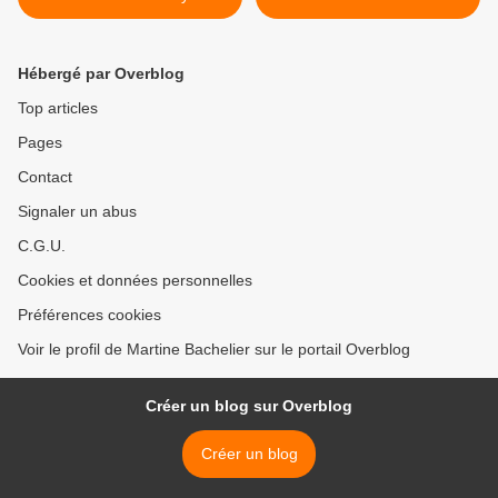
Hébergé par Overblog
Top articles
Pages
Contact
Signaler un abus
C.G.U.
Cookies et données personnelles
Préférences cookies
Voir le profil de Martine Bachelier sur le portail Overblog
Créer un blog sur Overblog
Créer un blog