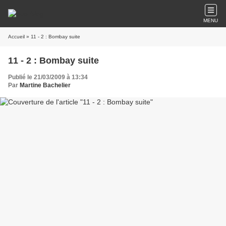
MENU
Accueil
» 11 - 2 : Bombay suite
11 - 2 : Bombay suite
Publié le 21/03/2009 à 13:34
Par
Martine Bachelier