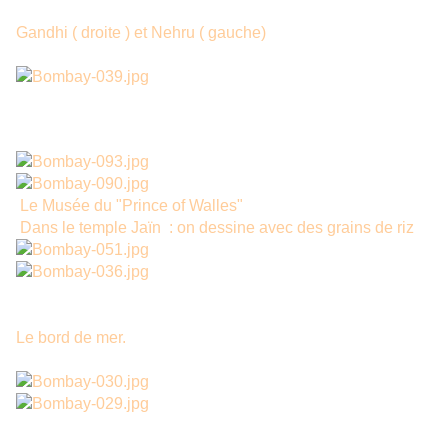
Gandhi ( droite ) et Nehru ( gauche)
Le Musée du "Prince of Walles"
Dans le temple Jaïn : on dessine avec des grains de riz
Le bord de mer.