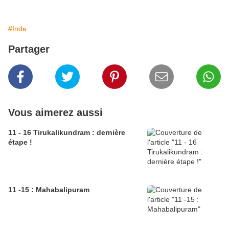
#Inde
Partager
Vous aimerez aussi
11 - 16 Tirukalikundram : dernière
étape !
11 -15 : Mahabalipuram