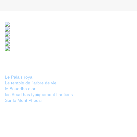
Le Palais royal
Le temple de l'arbre de vie
le Bouddha d'or
les Boud has typiquement Laotiens
Sur le Mont Phousi