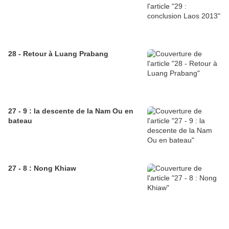
28 - Retour à Luang Prabang
27 - 9 : la descente de la Nam Ou en
bateau
27 - 8 : Nong Khiaw