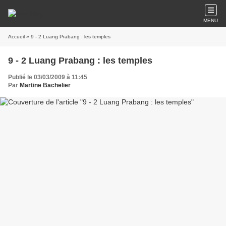
MENU
Accueil
» 9 - 2 Luang Prabang : les temples
9 - 2 Luang Prabang : les temples
Publié le 03/03/2009 à 11:45
Par
Martine Bachelier