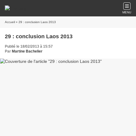
MENU
Accueil
» 29 : conclusion Laos 2013
29 : conclusion Laos 2013
Publié le 18/02/2013 à 15:57
Par
Martine Bachelier