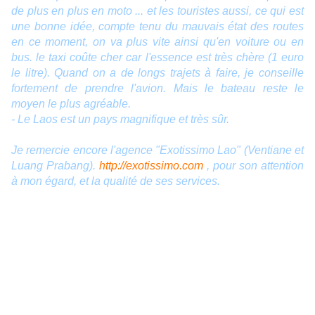
de plus en plus en moto ... et les touristes aussi, ce qui est
une bonne idée, compte tenu du mauvais état des routes
en ce moment, on va plus vite ainsi qu'en voiture ou en
bus. le taxi coûte cher car l'essence est très chère (1 euro
le litre). Quand on a de longs trajets à faire, je conseille
fortement de prendre l'avion. Mais le bateau reste le
moyen le plus agréable.
- Le Laos est un pays magnifique et très sûr.
Je remercie encore l'agence "Exotissimo Lao" (Ventiane et
Luang Prabang).
http://exotissimo.com
, pour son attention
à mon égard, et la qualité de ses services.