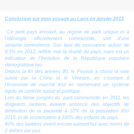
Conclusion
sur mon voyage au Laos en janvier 2013
Ce petit pays enclavé, au régime de parti unique et à
l'idéologie officiellement communiste, sort d'une
certaine somnolence. Son taux de croissance, autour de
8,3% en 2012, reflète mal la réalité du pays, mais est un
indicateur de l'évolution de la République populaire
démogratique lao.
Depuis la fin des années 80, le Pouvoir a choisi la voie
suivie par la Chine et le Vietnam, en s'ouvrant à
l'économie de marché tout en conservant un système
rigide de contrôle social et politique.
Lors du 9ème congrès du parti communiste, en 2011, les
dirigeants laotiens avaient annoncé des objectifs de
diminution de la pauvreté à 10% de la population d'ici
2015, et de scolarisation à 100% des enfants du pays.
40% des laotiens vivent encore aujourd'hui avec moins de
2 dollars par jour.