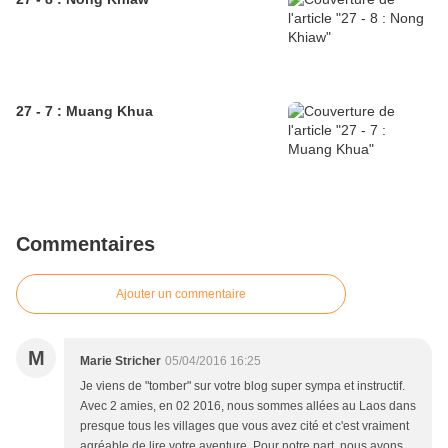
27 - 7 : Muang Khua
Commentaires
Ajouter un commentaire
M
Marie Stricher
05/04/2016 16:25
Je viens de "tomber" sur votre blog super sympa et instructif.
Avec 2 amies, en 02 2016, nous sommes allées au Laos dans
presque tous les villages que vous avez cité et c'est vraiment
agréable de lire votre aventure. Pour notre part, nous avons