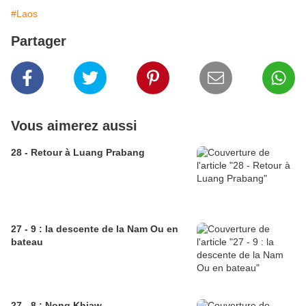
#Laos
Partager
Vous aimerez aussi
28 - Retour à Luang Prabang
27 - 9 : la descente de la Nam Ou en
bateau
27 - 8 : Nong Khiaw