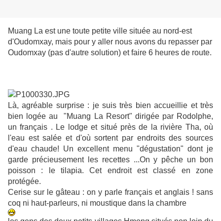
Muang La est une toute petite ville située au nord-est
d'Oudomxay, mais pour y aller nous avons du repasser par
Oudomxay (pas d'autre solution) et faire 6 heures de route.
Là, agréable surprise : je suis très bien accueillie et très
bien logée au "Muang La Resort" dirigée par Rodolphe,
un français . Le lodge et situé près de la rivière Tha, où
l'eau est salée et d'où sortent par endroits des sources
d'eau chaude! Un excellent menu "dégustation" dont je
garde précieusement les recettes ...On y pêche un bon
poisson : le tilapia. Cet endroit est classé en zone
protégée.
Cerise sur le gâteau : on y parle français et anglais ! sans
coq ni haut-parleurs, ni moustique dans la chambre