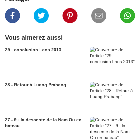
Vous aimerez aussi
29 : conclusion Laos 2013
28 - Retour à Luang Prabang
27 - 9 : la descente de la Nam Ou en
bateau