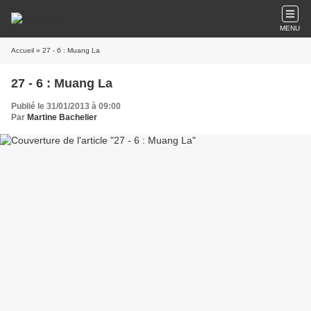
MENU
Accueil
» 27 - 6 : Muang La
27 - 6 : Muang La
Publié le 31/01/2013 à 09:00
Par
Martine Bachelier