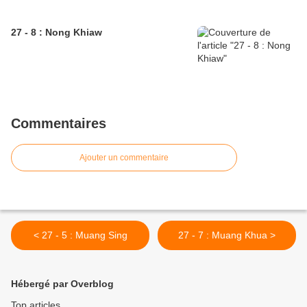
27 - 8 : Nong Khiaw
Commentaires
Ajouter un commentaire
< 27 - 5 : Muang Sing
27 - 7 : Muang Khua >
Hébergé par Overblog
Top articles