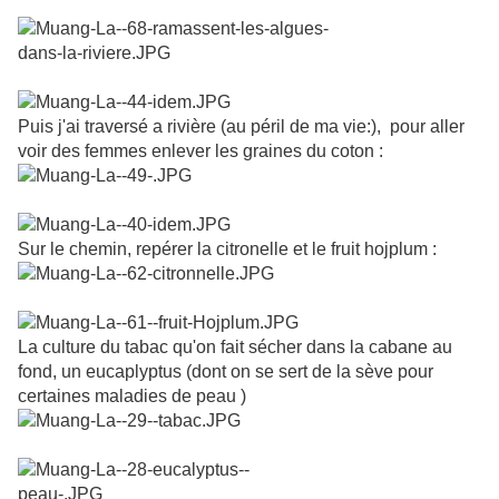
Puis j'ai traversé a rivière (au péril de ma vie:), pour aller
voir des femmes enlever les graines du coton :
Sur le chemin, repérer la citronelle et le fruit hojplum :
La culture du tabac qu'on fait sécher dans la cabane au
fond, un eucaplyptus (dont on se sert de la sève pour
certaines maladies de peau )