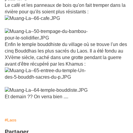
Le café et les panneaux de bois qu'on fait tremper dans la
rivière pour qu'ils soient plus résistants :
Enfin le temple bouddhiste du village où se trouve l'un des
cinq Bouddhas les plus sacrés du Laos. Il a été fondu au
XVème siècle, caché dans une grotte pendant la guerre
avant d'être récupéré par les Khamus :
Et demain ?? On verra bien ....
#Laos
Partager