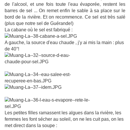
de l'alcool, et une fois toute l'eau évaporée, restent les
barres de sel ... On remet enfin le sable à sa place sur le
bord de la rivière. Et on recommence. Ce sel est très salé
(plus que notre sel de Guérande!)
La cabane où le sel est fabriqué :
A gauche, la source d'eau chaude , j'y ai mis la main : plus
de 40°!
Les petites filles ramassent les algues dans la rivière, les
femmes les font sécher au soleil, on ne les cuit pas, on les
met direct dans la soupe :