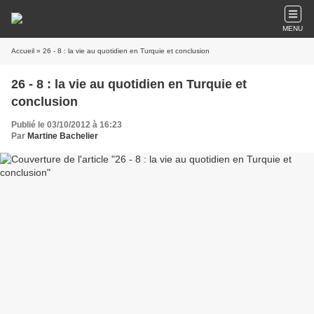
MENU
Accueil
» 26 - 8 : la vie au quotidien en Turquie et conclusion
26 - 8 : la vie au quotidien en Turquie et
conclusion
Publié le 03/10/2012 à 16:23
Par
Martine Bachelier