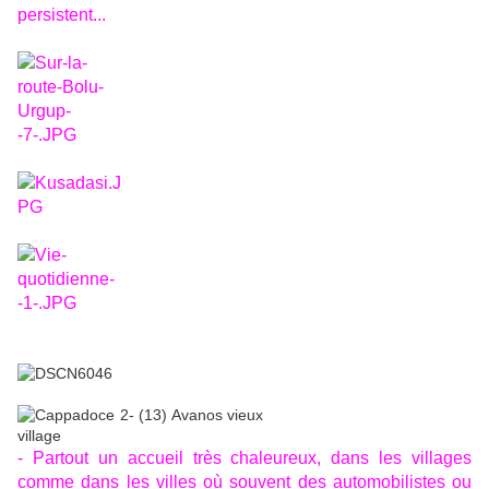
persistent...
-
Partout un accueil très chaleureux, dans les villages
comme dans les villes où souvent des automobilistes ou