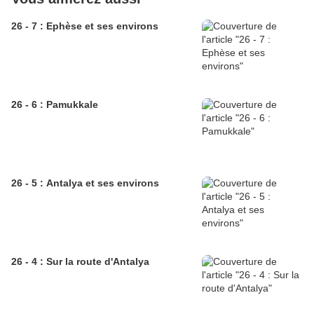
26 - 7 : Ephèse et ses environs
26 - 6 : Pamukkale
26 - 5 : Antalya et ses environs
26 - 4 : Sur la route d'Antalya