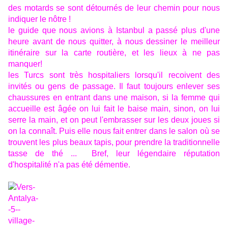
des motards se sont détournés de leur chemin pour nous
indiquer le nôtre !
le guide que nous avions à Istanbul a passé plus d'une
heure avant de nous quitter, à nous dessiner le meilleur
itinéraire sur la carte routière, et les lieux à ne pas
manquer!
les Turcs sont très hospitaliers lorsqu'il recoivent des
invités ou gens de passage. Il faut toujours enlever ses
chaussures en entrant dans une maison, si la femme qui
accueille est âgée on lui fait le baise main, sinon, on lui
serre la main, et on peut l'embrasser sur les deux joues si
on la connaît. Puis elle nous fait entrer dans le salon où se
trouvent les plus beaux tapis, pour prendre la traditionnelle
tasse de thé ...
Bref, leur légendaire réputation
d'hospitalité n'a pas été démentie.