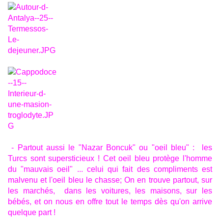
- Partout aussi le "Nazar Boncuk" ou "oeil bleu" : les
Turcs sont supersticieux ! Cet oeil bleu protège l'homme
du "mauvais oeil" ... celui qui fait des compliments est
malvenu et l'oeil bleu le chasse; On en trouve partout, sur
les marchés, dans les voitures, les maisons, sur les
bébés, et on nous en offre tout le temps dès qu'on arrive
quelque part !