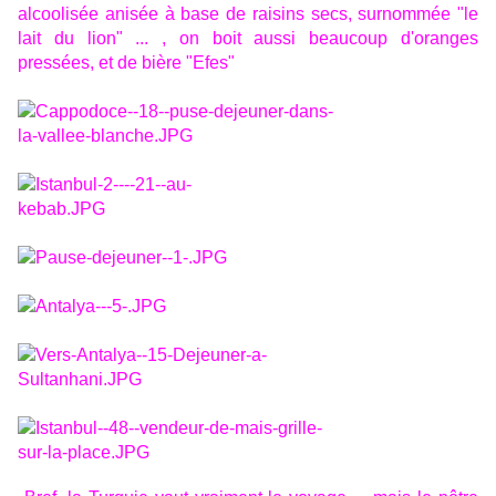
alcoolisée anisée à base de raisins secs, surnommée "le
lait du lion" ... , on boit aussi beaucoup d'oranges
pressées, et de bière "Efes"