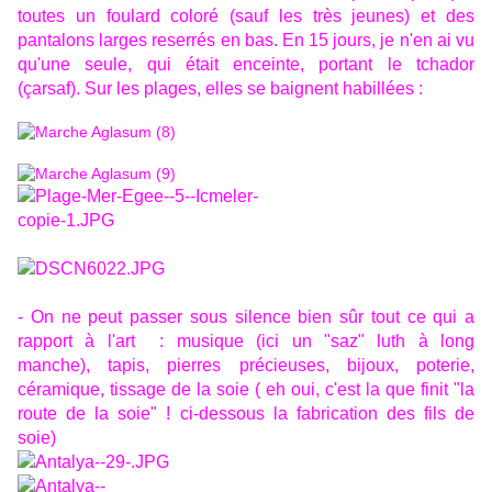
toutes un foulard coloré (sauf les très jeunes) et des
pantalons larges reserrés en bas. En 15 jours, je n'en ai vu
qu'une seule, qui était enceinte, portant le tchador
(çarsaf). Sur les plages, elles se baignent habillées :
- On ne peut passer sous silence bien sûr tout ce qui a
rapport à l'art : musique (ici un "saz" luth à long
manche), tapis, pierres précieuses, bijoux, poterie,
céramique, tissage de la soie ( eh oui, c'est la que finit "la
route de la soie" ! ci-dessous la fabrication des fils de
soie)