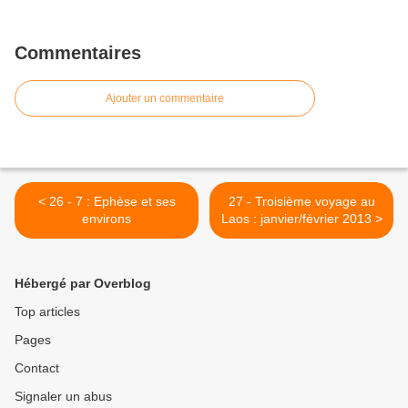
Commentaires
Ajouter un commentaire
< 26 - 7 : Ephèse et ses
27 - Troisième voyage au
environs
Laos : janvier/février 2013 >
Hébergé par Overblog
Top articles
Pages
Contact
Signaler un abus