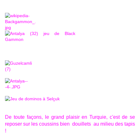
De toute façons, le grand plaisir en Turquie, c'est de se
reposer sur les coussins bien douillets au milieu des tapis
!