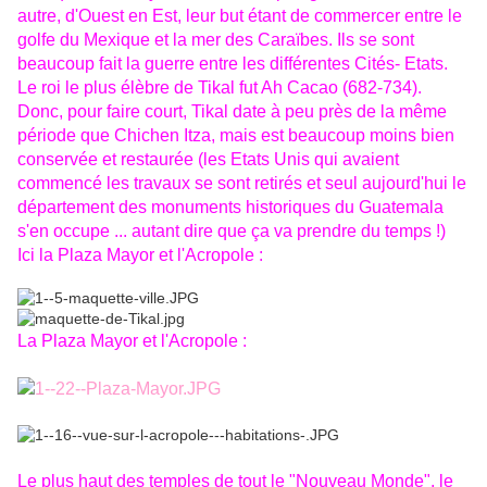
autre, d'Ouest en Est, leur but étant de commercer entre le
golfe du Mexique et la mer des Caraïbes. Ils se sont
beaucoup fait la guerre entre les différentes Cités- Etats.
Le roi le plus élèbre de Tikal fut Ah Cacao (682-734).
Donc, pour faire court, Tikal date à peu près de la même
période que Chichen Itza, mais est beaucoup moins bien
conservée et restaurée (les Etats Unis qui avaient
commencé les travaux se sont retirés et seul aujourd'hui le
département des monuments historiques du Guatemala
s'en occupe ... autant dire que ça va prendre du temps !)
I
ci la Plaza Mayor et l'Acropole :
La Plaza Mayor et l'Acropole :
Le plus haut des temples de tout le "Nouveau Monde", le