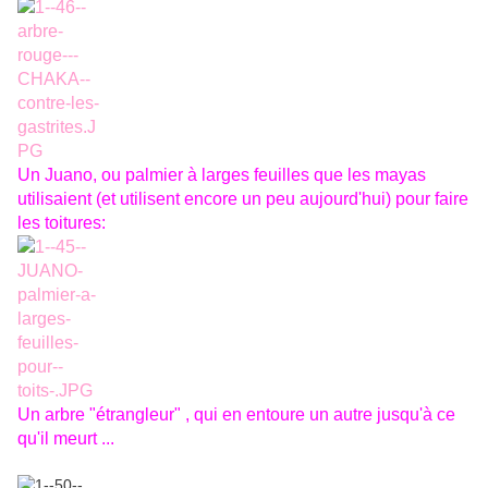
Un Juano, ou palmier à larges feuilles que les mayas
utilisaient (et utilisent encore un peu aujourd'hui) pour faire
les toitures:
Un arbre "étrangleur" , qui en entoure un autre jusqu'à ce
qu'il meurt ...