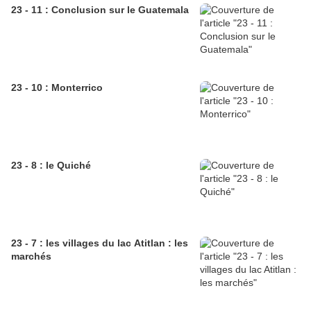
23 - 11 : Conclusion sur le Guatemala
23 - 10 : Monterrico
23 - 8 : le Quiché
23 - 7 : les villages du lac Atitlan : les
marchés