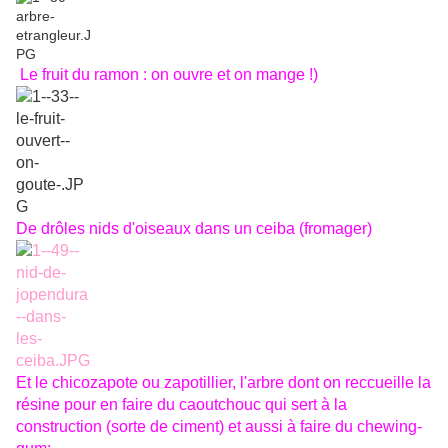
Le fruit du ramon : on ouvre et on mange !)
De drôles nids d'oiseaux dans un ceiba (fromager)
Et le chicozapote ou zapotillier, l'arbre dont on reccueille la
résine pour en faire du caoutchouc qui sert à la
construction (sorte de ciment) et aussi à faire du chewing-