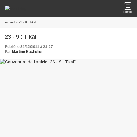
MENU
Accueil
» 23 - 9 : Tikal
23 - 9 : Tikal
Publié le 31/12/2011 à 23:27
Par
Martine Bachelier