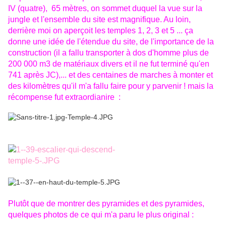
IV (quatre), 65 mètres, on sommet duquel la vue sur la
jungle et l'ensemble du site est magnifique. Au loin,
derrière moi on aperçoit les temples 1, 2, 3 et 5 ... ça
donne une idée de l'étendue du site, de l'importance de la
construction (il a fallu transporter à dos d'homme plus de
200 000 m3 de matériaux divers et il ne fut terminé qu'en
741 après JC),... et des centaines de marches à monter et
des kilomètres qu'il m'a fallu faire pour y parvenir ! mais la
récompense fut extraordianire :
Plutôt que de montrer des pyramides et des pyramides,
quelques photos de ce qui m'a paru le plus original :