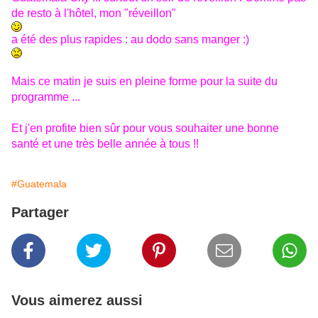
de resto à l'hôtel, mon "réveillon"
a été des plus rapides : au dodo sans manger :)
Mais ce matin je suis en pleine forme pour la suite du
programme ...
Et j'en profite bien sûr pour vous souhaiter une bonne
santé et une très belle année à tous !!
#Guatemala
Partager
Vous aimerez aussi