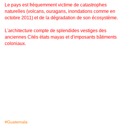
Le pays est fréquemment victime de catastrophes
naturelles (volcans, ouragans, inondations comme en
octobre 2011) et de la dégradation de son écosystème.
L'architecture compte de splendides vestiges des
anciennes Cités états mayas et d'imposants bâtiments
coloniaux.
#Guatemala