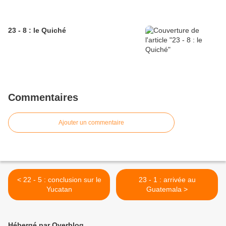
23 - 8 : le Quiché
Commentaires
Ajouter un commentaire
< 22 - 5 : conclusion sur le
23 - 1 : arrivée au
Yucatan
Guatemala >
Hébergé par Overblog