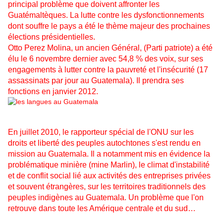
principal problème que doivent affronter les
Guatémaltèques. La lutte contre les dysfonctionnements
dont souffre le pays a été le thème majeur des prochaines
élections présidentielles.
Otto Perez Molina, un ancien Général, (Parti patriote) a été
élu le 6 novembre dernier avec 54,8 % des voix, sur ses
engagements à lutter contre la pauvreté et l'insécurité (17
assassinats par jour au Guatemala). Il prendra ses
fonctions en janvier 2012.
En juillet 2010, le rapporteur spécial de l'ONU sur les
droits et liberté des peuples autochtones s'est rendu en
mission au Guatemala. Il a notamment mis en évidence la
problématique minière (mine Marlin), le climat d'instabilité
et de conflit social lié aux activités des entreprises privées
et souvent étrangères, sur les territoires traditionnels des
peuples indigènes au Guatemala. Un problème que l'on
retrouve dans toute les Amérique centrale et du sud…