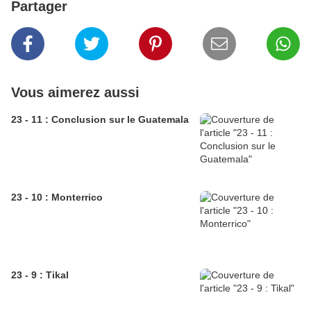
Partager
Vous aimerez aussi
23 - 11 : Conclusion sur le Guatemala
23 - 10 : Monterrico
23 - 9 : Tikal