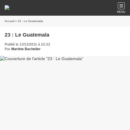
MENU
Accueil
» 23 : Le Guatemala
23 : Le Guatemala
Publié le 13/12/2011 à 22:22
Par
Martine Bachelier