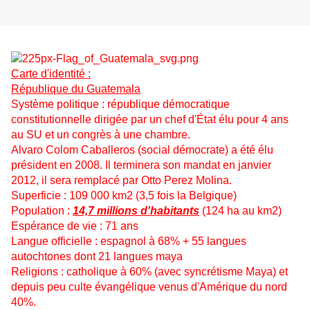
Carte d'identité :
République du Guatemala
Système politique : république démocratique
constitutionnelle dirigée par un chef d'État élu pour 4 ans
au SU et un congrès à une chambre.
Alvaro Colom Caballeros (social démocrate) a été élu
président en 2008. Il terminera son mandat en janvier
2012, il sera remplacé par Otto Perez Molina.
Superficie : 109 000 km2 (3,5 fois la Belgique)
Population :
14,7 millions d'habitants
(124 ha au km2)
Espérance de vie : 71 ans
Langue officielle : espagnol à 68% + 55 langues
autochtones dont 21 langues maya
Religions : catholique à 60% (avec syncrétisme Maya) et
depuis peu culte évangélique venus d'Amérique du nord
40%.