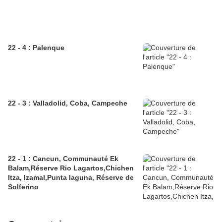
22 - 4 : Palenque
22 - 3 : Valladolid, Coba, Campeche
22 - 1 : Cancun, Communauté Ek
Balam,Réserve Rio Lagartos,Chichen
Itza, Izamal,Punta laguna, Réserve de
Solferino