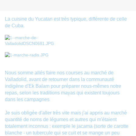
La cuisine du Yucatan est très typique, différente de celle
de Cuba.
Nous somme allés faire nos courses au marché de
Valladolid, avant de retourner dans la communauté
indigène d'Ek Balam pour préparer nous-mêmes notre
repas, selon les traditions mayas qui existent toujours
dans les campagnes
Je suis obligée d'aller très vite mais j'ai appris au marché
quantité de noms de légumes et autres qui m'étaient
totalement inconnus : exemple le jacama (sorte de carotte
blanche - un tubercule qui se cuit et se mange un peu