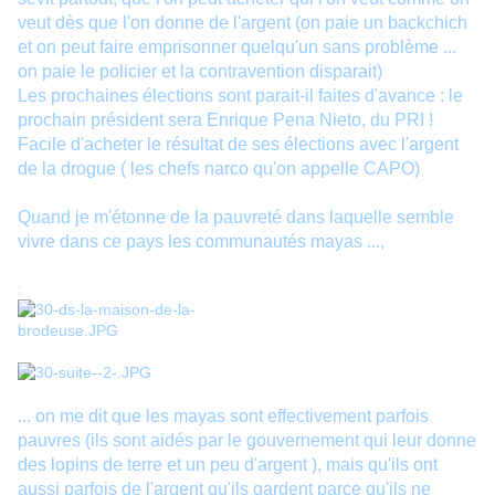
veut dès que l'on donne de l'argent (on paie un backchich
et on peut faire emprisonner quelqu'un sans problème ...
on paie le policier et la contravention disparait)
Les prochaines élections sont parait-il faites d'avance : le
prochain président sera Enrique Pena Nieto, du PRI !
Facile d'acheter le résultat de ses élections avec l'argent
de la drogue ( les chefs narco qu'on appelle CAPO)
Quand je m'étonne de la pauvreté dans laquelle semble
vivre dans ce pays les communautés mayas ...,
:
... on me dit que les mayas sont effectivement parfois
pauvres (ils sont aidés par le gouvernement qui leur donne
des lopins de terre et un peu d'argent ), mais qu'ils ont
aussi parfois de l'argent qu'ils gardent parce qu'ils ne