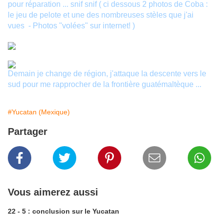
pour réparation ... snif snif ( ci dessous 2 photos de Coba :
le jeu de pelote et une des nombreuses stèles que j'ai
vues - Photos "volées" sur internet! )
Demain je change de région, j'attaque la descente vers le
sud pour me rapprocher de la frontière guatémaltèque ...
#Yucatan (Mexique)
Partager
Vous aimerez aussi
22 - 5 : conclusion sur le Yucatan