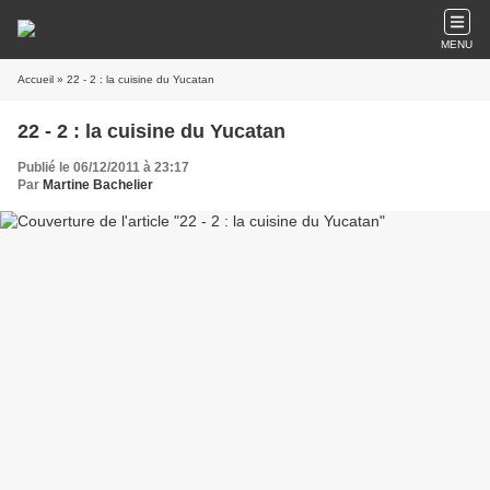
MENU
Accueil
» 22 - 2 : la cuisine du Yucatan
22 - 2 : la cuisine du Yucatan
Publié le 06/12/2011 à 23:17
Par
Martine Bachelier