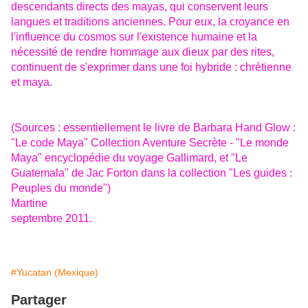
descendants directs des mayas, qui conservent leurs
langues et traditions anciennes. Pour eux, la croyance en
l'influence du cosmos sur l'existence humaine et la
nécessité de rendre hommage aux dieux par des rites,
continuent de s'exprimer dans une foi hybride : chrétienne
et maya.
(Sources : essentiellement le livre de Barbara Hand Glow :
"Le code Maya" Collection Aventure Secrète - "Le monde
Maya" encyclopédie du voyage Gallimard, et "Le
Guatemala" de Jac Forton dans la collection "Les guides :
Peuples du monde")
Martine
septembre 2011.
#Yucatan (Mexique)
Partager