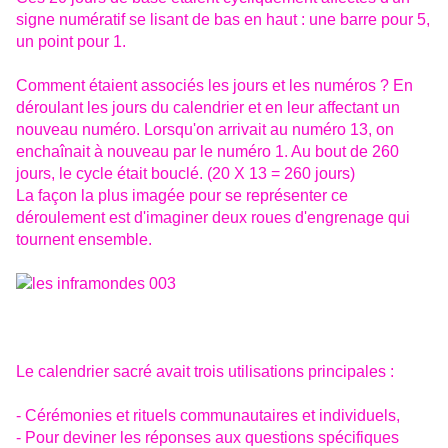
signe numératif se lisant de bas en haut : une barre pour 5,
un point pour 1.
Comment étaient associés les jours et les numéros ? En
déroulant les jours du calendrier et en leur affectant un
nouveau numéro. Lorsqu'on arrivait au numéro 13, on
enchaînait à nouveau par le numéro 1. Au bout de 260
jours, le cycle était bouclé. (20 X 13 = 260 jours)
La façon la plus imagée pour se représenter ce
déroulement est d'imaginer deux roues d'engrenage qui
tournent ensemble.
Le calendrier sacré avait trois utilisations principales :
- Cérémonies et rituels communautaires et individuels,
- Pour deviner les réponses aux questions spécifiques