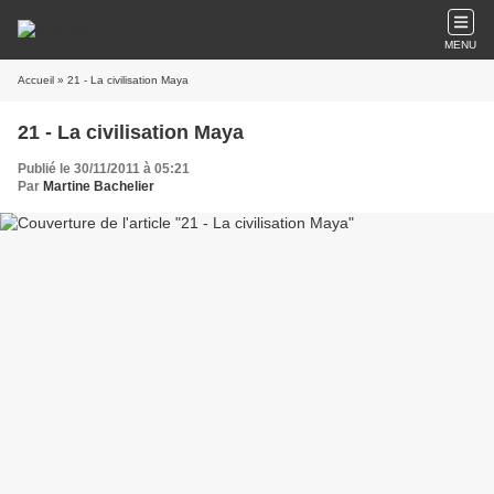
MENU
Accueil
» 21 - La civilisation Maya
21 - La civilisation Maya
Publié le 30/11/2011 à 05:21
Par
Martine Bachelier