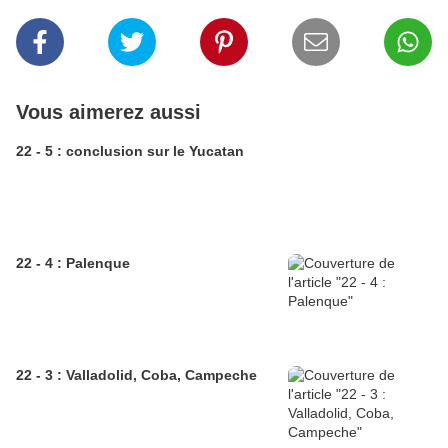
Vous aimerez aussi
22 - 5 : conclusion sur le Yucatan
22 - 4 : Palenque
22 - 3 : Valladolid, Coba, Campeche