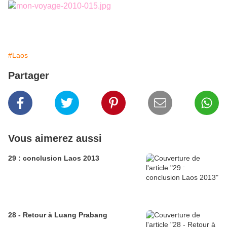
#Laos
Partager
Vous aimerez aussi
29 : conclusion Laos 2013
28 - Retour à Luang Prabang