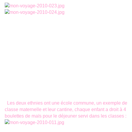
Les deux ethnies ont une école commune, un exemple de
classe maternelle et leur cantine, chaque enfant a droit à 4
boulettes de maïs pour le déjeuner servi dans les classes :