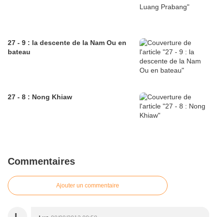
27 - 9 : la descente de la Nam Ou en
bateau
27 - 8 : Nong Khiaw
Commentaires
Ajouter un commentaire
L