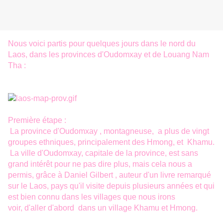
Nous voici partis pour quelques jours dans le nord du
Laos, dans les provinces d'Oudomxay et de Louang Nam
Tha :
Première étape :
La province d'Oudomxay , montagneuse, a plus de vingt
groupes ethniques, principalement des Hmong, et Khamu.
La ville d'Oudomxay, capitale de la province, est sans
grand intérêt pour ne pas dire plus, mais cela nous a
permis, grâce à Daniel Gilbert , auteur d'un livre remarqué
sur le Laos, pays qu'il visite depuis plusieurs années et qui
est bien connu dans les villages que nous irons
voir, d'aller d'abord dans un village Khamu et Hmong.