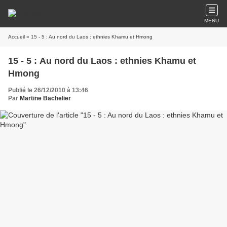
MENU
Accueil
» 15 - 5 : Au nord du Laos : ethnies Khamu et Hmong
15 - 5 : Au nord du Laos : ethnies Khamu et
Hmong
Publié le 26/12/2010 à 13:46
Par
Martine Bachelier