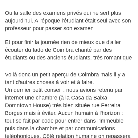
Ou la salle des examens privés qui ne sert plus
aujourd'hui. A l'époque l'étudiant était seul avec son
professeur pour passer son examen
Et pour finir la journée rien de mieux que d'aller
écouter du fado de Coimbra chanté par des
étudiants ou des anciens étudiants. très romantique
Voilà donc un petit aperçu de Coimbra mais il y a
tant d'autres choses à voir et à faire.
Un dernier petit conseil : nous avions retenu par
internet une chambre (à la Casa da Baixa
Domntown House) très bien située rue Ferreira
Borges mais à éviter. Aucun humain à l'horizon :
tout se fait par code pour entrer dans l'immeuble
puis dans la chambre et par communications
téléphoniques. Côté relation humaine on repassera