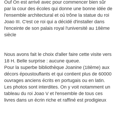
Ouf On est arrivé avec pour commencer bien sûr
par la cour
des écoles qui donne une bonne idée de
l'ensemble architectural et où trône la statue du roi
Joao III. C'est ce roi qui a décidé d'installer dans
l'enceinte de son palais royal l'université au 18ème
siècle
Nous avons fait le choix d'aller faire cette visite vers
18 H. Belle surprise : aucune queue.
Pour la superbe bibliothèque Joanine (18ème) aux
décors époustouflants et qui contient plus de 60000
ouvrages anciens écrits en portugais ou en latin.
Les photos sont interdites. On y voit notamment un
tableau du roi Joao V et l'ensemble de tous ces
livres dans un écrin riche et raffiné est prodigieux