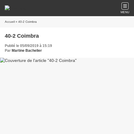
MENU
Accueil
» 40-2 Coimbra
40-2 Coimbra
Publié le 05/09/2019 à 15:19
Par
Martine Bachelier