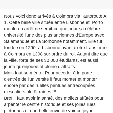
Nous voici donc arrivés à Coimbra via l'autoroute A
1. Cette belle ville située entre Lisbonne et Porto
mérite un arrêt ne serait-ce que pour sa célèbre
université l'une des plus anciennes d'Europe avec
Salamanque et La Sorbonne notamment. Elle fut
fondée en 1290 à Lisbonne avant d'être transférée
à Coimbra en 1308 sur ordre du roi. Autant dire que
la ville, forte de ses 30 000 étudiants, est aussi
jeune qu'enjouée et pleine d'attraits.
Mais tout se mérite. Pour accéder à la porte
d'entrée de l'université il faut monter et monter
encore par des ruelles pentues entrecoupées
d'escaliers plutôt raides !!!
Bref il faut avoir la santé, des mollets affûtés pour
arpenter le centre historique et ses jolies rues
piétonnes et une belle envie de voir ce joyau