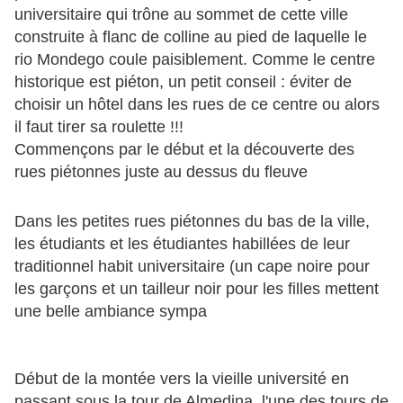
universitaire qui trône au sommet de cette ville
construite à flanc de colline au pied de laquelle le
rio Mondego coule paisiblement. Comme le centre
historique est piéton, un petit conseil : éviter de
choisir un hôtel dans les rues de ce centre ou alors
il faut tirer sa roulette !!!
Commençons par le début et la découverte des
rues piétonnes juste au dessus du fleuve
Dans les petites rues piétonnes du bas de la ville,
les étudiants et les étudiantes habillées de leur
traditionnel habit universitaire (un cape noire pour
les garçons et un tailleur noir pour les filles mettent
une belle ambiance sympa
Début de la montée vers la vieille université en
passant sous la tour de Almedina, l'une des tours de