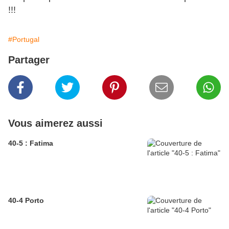
!!!
#Portugal
Partager
Vous aimerez aussi
40-5 : Fatima
40-4 Porto