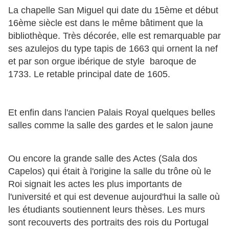
La chapelle San Miguel qui date du 15ème et début
16ème siècle est dans le même bâtiment que la
bibliothèque. Très décorée, elle est remarquable par
ses azulejos du type tapis de 1663 qui ornent la nef
et par son orgue ibérique de style baroque de
1733. Le retable principal date de 1605.
Et enfin dans l'ancien Palais Royal quelques belles
salles comme la salle des gardes et le salon jaune
Ou encore la grande salle des Actes (Sala dos
Capelos) qui était à l'origine la salle du trône où le
Roi signait les actes les plus importants de
l'université et qui est devenue aujourd'hui la salle où
les étudiants soutiennent leurs thèses. Les murs
sont recouverts des portraits des rois du Portugal