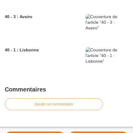
40 - 3 : Aveiro
40 - 1 : Lisbonne
Commentaires
Ajouter un commentaire