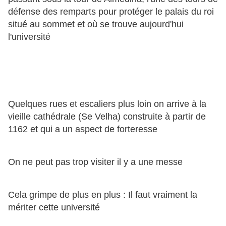
défense des remparts pour protéger le palais du roi
situé au sommet et où se trouve aujourd'hui
l'université
Quelques rues et escaliers plus loin on arrive à la
vieille cathédrale (Se Velha) construite à partir de
1162 et qui a un aspect de forteresse
On ne peut pas trop visiter il y a une messe
Cela grimpe de plus en plus : Il faut vraiment la
mériter cette université